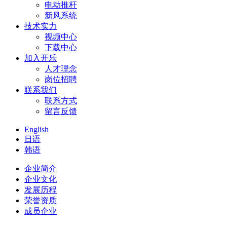
电动推杆
新风系统
技术实力
视频中心
下载中心
加入开乐
人才理念
岗位招聘
联系我们
联系方式
留言反馈
English
日语
韩语
企业简介
企业文化
发展历程
荣誉资质
成员企业