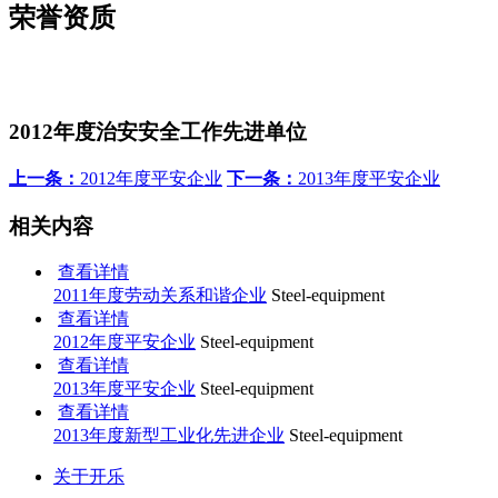
荣誉资质
2012年度治安安全工作先进单位
上一条：
2012年度平安企业
下一条：
2013年度平安企业
相关内容
查看详情
2011年度劳动关系和谐企业
Steel-equipment
查看详情
2012年度平安企业
Steel-equipment
查看详情
2013年度平安企业
Steel-equipment
查看详情
2013年度新型工业化先进企业
Steel-equipment
关于开乐