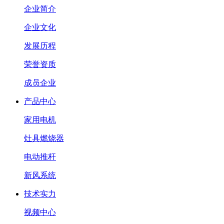
企业简介
企业文化
发展历程
荣誉资质
成员企业
产品中心
家用电机
灶具燃烧器
电动推杆
新风系统
技术实力
视频中心