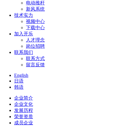
电动推杆
新风系统
技术实力
视频中心
下载中心
加入开乐
人才理念
岗位招聘
联系我们
联系方式
留言反馈
English
日语
韩语
企业简介
企业文化
发展历程
荣誉资质
成员企业