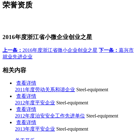
荣誉资质
2016年度浙江省小微企业创业之星
上一条：
2016年度浙江省微小企业创业之星
下一条：
嘉兴市
就业先进企业
相关内容
查看详情
2011年度劳动关系和谐企业
Steel-equipment
查看详情
2012年度平安企业
Steel-equipment
查看详情
2012年度治安安全工作先进单位
Steel-equipment
查看详情
2013年度平安企业
Steel-equipment