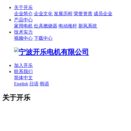
关于开乐
企业简介
企业文化
发展历程
荣誉资质
成员企业
产品中心
家用电机
灶具燃烧器
电动推杆
新风系统
技术实力
视频中心
下载中心
加入开乐
联系我们
简体中文
English
日语
韩语
关于开乐