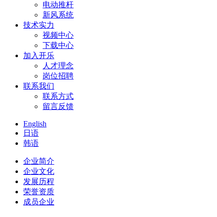
电动推杆
新风系统
技术实力
视频中心
下载中心
加入开乐
人才理念
岗位招聘
联系我们
联系方式
留言反馈
English
日语
韩语
企业简介
企业文化
发展历程
荣誉资质
成员企业