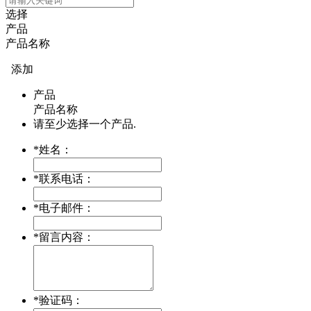
选择
产品
产品名称
添加
产品
产品名称
请至少选择一个产品.
*
姓名：
*
联系电话：
*
电子邮件：
*
留言内容：
*
验证码：