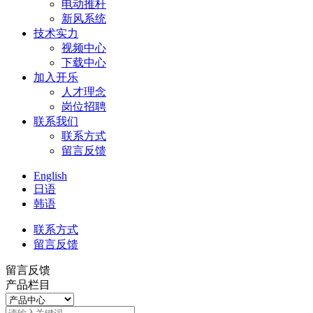
电动推杆
新风系统
技术实力
视频中心
下载中心
加入开乐
人才理念
岗位招聘
联系我们
联系方式
留言反馈
English
日语
韩语
联系方式
留言反馈
留言反馈
产品栏目