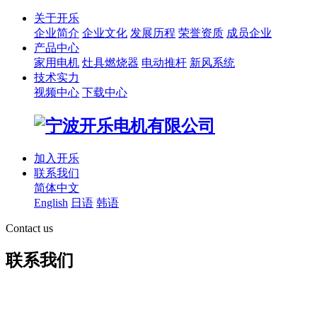
关于开乐
企业简介
企业文化
发展历程
荣誉资质
成员企业
产品中心
家用电机
灶具燃烧器
电动推杆
新风系统
技术实力
视频中心
下载中心
加入开乐
联系我们
简体中文
English
日语
韩语
Contact us
联系我们