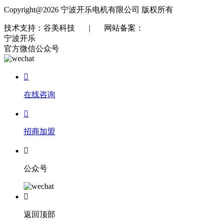
Copyright@2026 宁波开乐电机有限公司 版权所有
技术支持：谷美科技 | 网站备案：
浙ICP备18013579号-2
宁波开乐
官方微信公众号

在线咨询

招商加盟

公众号

返回顶部