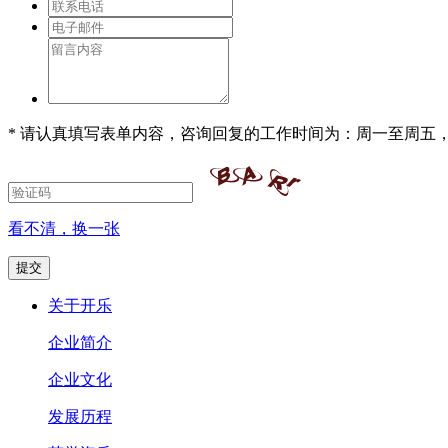
* 请认真填写表单内容，咨询回复的工作时间为：周一至周五，9:
看不清，换一张
关于开乐
企业简介
企业文化
发展历程