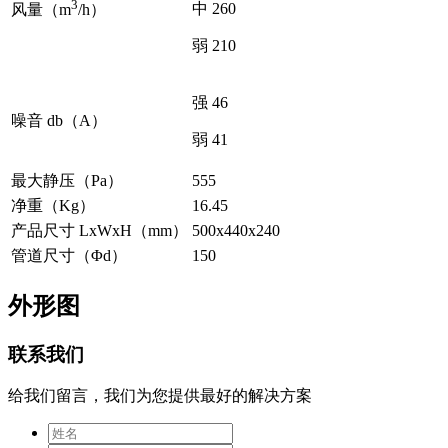
3
中 260
风量（m
/h）
弱 210
强 46
噪音 db（A）
弱 41
最大静压（Pa）
555
净重（Kg）
16.45
产品尺寸 LxWxH（mm）
500x440x240
管道尺寸（Φd）
150
外形图
联系我们
给我们留言，我们为您提供最好的解决方案