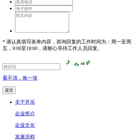
* 请认真填写表单内容，咨询回复的工作时间为：周一至周
五，9:00至18:00，请耐心等待工作人员回复。
看不清，换一张
关于开乐
企业简介
企业文化
发展历程