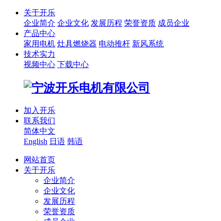
关于开乐
企业简介
企业文化
发展历程
荣誉资质
成员企业
产品中心
家用电机
灶具燃烧器
电动推杆
新风系统
技术实力
视频中心
下载中心
加入开乐
联系我们
简体中文
English
日语
韩语
网站首页
关于开乐
企业简介
企业文化
发展历程
荣誉资质