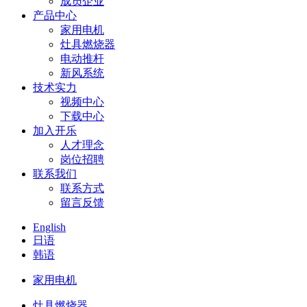
成员企业
产品中心
家用电机
灶具燃烧器
电动推杆
新风系统
技术实力
视频中心
下载中心
加入开乐
人才理念
岗位招聘
联系我们
联系方式
留言反馈
English
日语
韩语
家用电机
灶具燃烧器