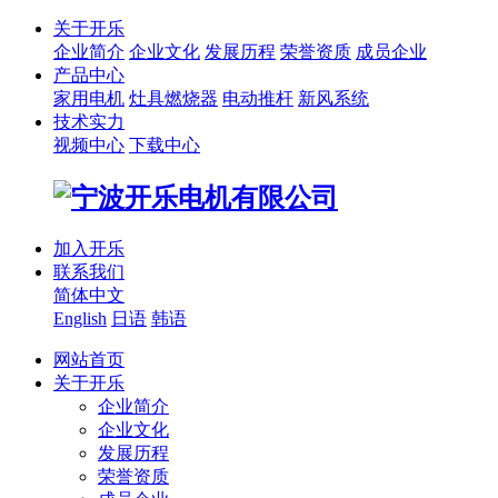
关于开乐
企业简介
企业文化
发展历程
荣誉资质
成员企业
产品中心
家用电机
灶具燃烧器
电动推杆
新风系统
技术实力
视频中心
下载中心
加入开乐
联系我们
简体中文
English
日语
韩语
网站首页
关于开乐
企业简介
企业文化
发展历程
荣誉资质