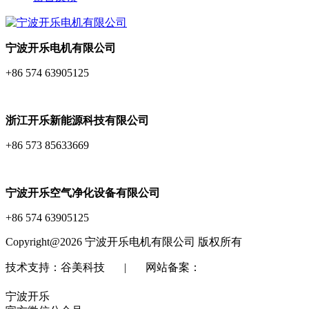
宁波开乐电机有限公司
+86 574 63905125
浙江开乐新能源科技有限公司
+86 573 85633669
宁波开乐空气净化设备有限公司
+86 574 63905125
Copyright@2026 宁波开乐电机有限公司 版权所有
技术支持：谷美科技 | 网站备案：
浙ICP备18013579
号-2
浙公网安备 33029202000068号
宁波开乐