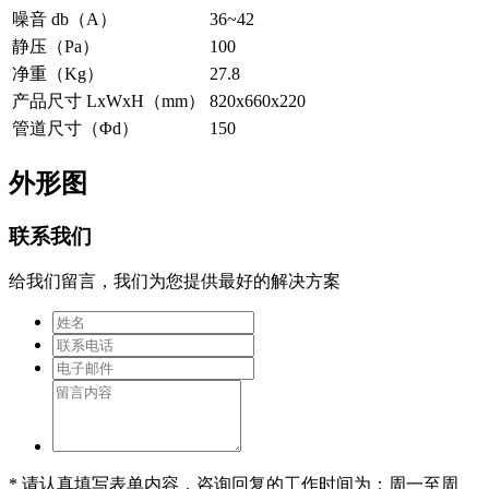
噪音 db（A）
36~42
静压（Pa）
100
净重（Kg）
27.8
产品尺寸 LxWxH（mm）
820x660x220
管道尺寸（Φd）
150
外形图
联系我们
给我们留言，我们为您提供最好的解决方案
* 请认真填写表单内容，咨询回复的工作时间为：周一至周