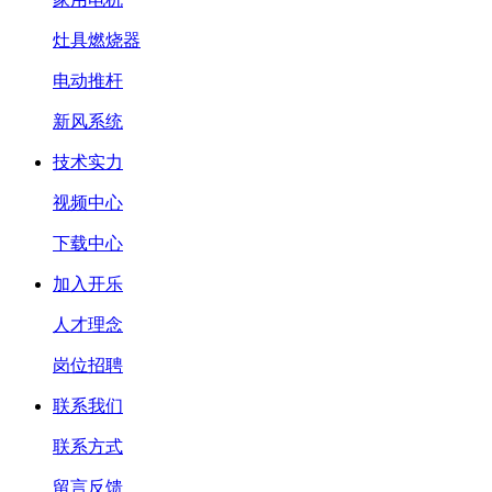
灶具燃烧器
电动推杆
新风系统
技术实力
视频中心
下载中心
加入开乐
人才理念
岗位招聘
联系我们
联系方式
留言反馈