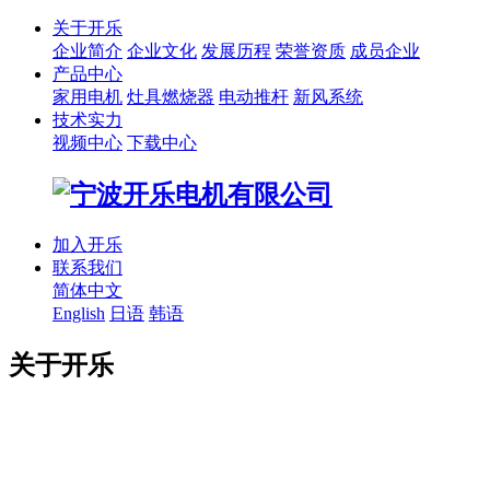
关于开乐
企业简介
企业文化
发展历程
荣誉资质
成员企业
产品中心
家用电机
灶具燃烧器
电动推杆
新风系统
技术实力
视频中心
下载中心
加入开乐
联系我们
简体中文
English
日语
韩语
关于开乐