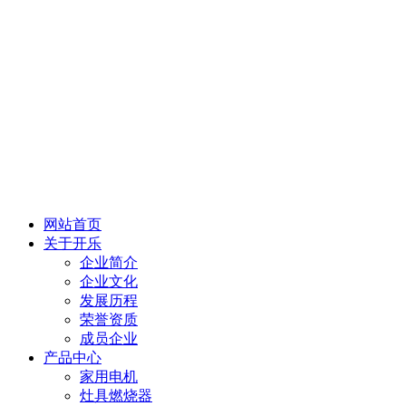
网站首页
关于开乐
企业简介
企业文化
发展历程
荣誉资质
成员企业
产品中心
家用电机
灶具燃烧器