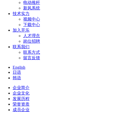
电动推杆
新风系统
技术实力
视频中心
下载中心
加入开乐
人才理念
岗位招聘
联系我们
联系方式
留言反馈
English
日语
韩语
企业简介
企业文化
发展历程
荣誉资质
成员企业