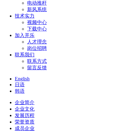
电动推杆
新风系统
技术实力
视频中心
下载中心
加入开乐
人才理念
岗位招聘
联系我们
联系方式
留言反馈
English
日语
韩语
企业简介
企业文化
发展历程
荣誉资质
成员企业