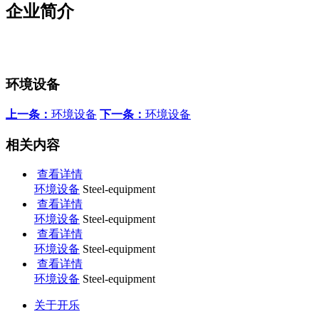
企业简介
环境设备
上一条：
环境设备
下一条：
环境设备
相关内容
查看详情
环境设备
Steel-equipment
查看详情
环境设备
Steel-equipment
查看详情
环境设备
Steel-equipment
查看详情
环境设备
Steel-equipment
关于开乐