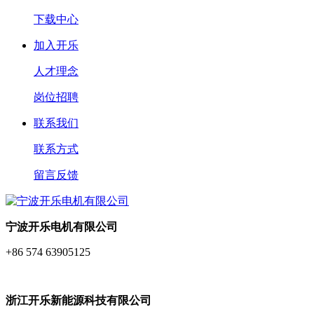
下载中心
加入开乐
人才理念
岗位招聘
联系我们
联系方式
留言反馈
宁波开乐电机有限公司
+86 574 63905125
浙江开乐新能源科技有限公司