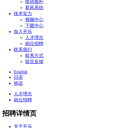
电动推杆
新风系统
技术实力
视频中心
下载中心
加入开乐
人才理念
岗位招聘
联系我们
联系方式
留言反馈
English
日语
韩语
人才理念
岗位招聘
招聘详情页
关于开乐