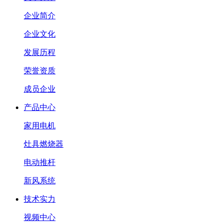
企业简介
企业文化
发展历程
荣誉资质
成员企业
产品中心
家用电机
灶具燃烧器
电动推杆
新风系统
技术实力
视频中心