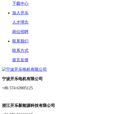
下载中心
加入开乐
人才理念
岗位招聘
联系我们
联系方式
留言反馈
宁波开乐电机有限公司
+86 574 63905125
浙江开乐新能源科技有限公司