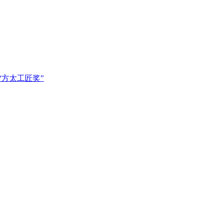
“方太工匠奖”