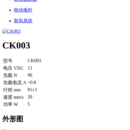
电动推杆
新风系统
CK003
CK003
型号
12
电压 VDC
90
负载 N
<0.8
负载电流 A
81±1
行程 mm
20
速度 mm/s
5
功率 W
外形图