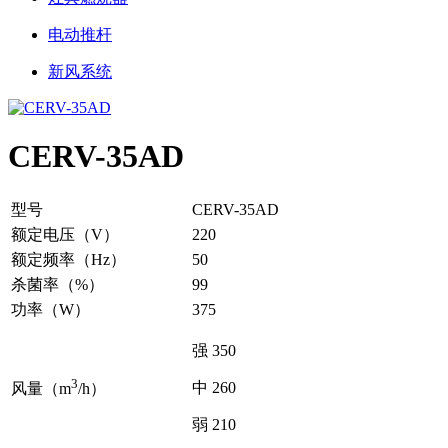
电动推杆
新风系统
CERV-35AD
型号
CERV-35AD
额定电压（V）
220
额定频率（Hz）
50
杀菌率（%）
99
功率（W）
375
强 350
3
中 260
风量（m
/h）
弱 210