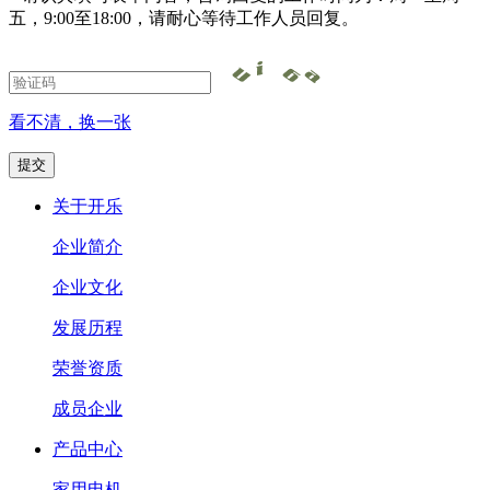
五，9:00至18:00，请耐心等待工作人员回复。
看不清，换一张
关于开乐
企业简介
企业文化
发展历程
荣誉资质
成员企业
产品中心
家用电机