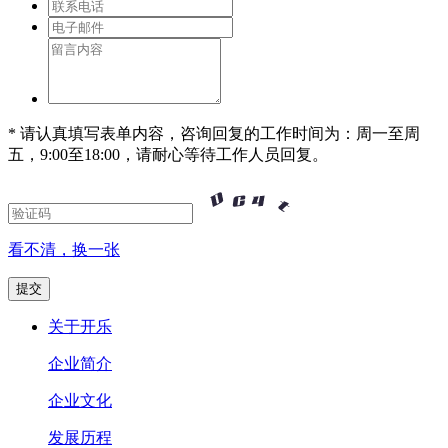
* 请认真填写表单内容，咨询回复的工作时间为：周一至周
五，9:00至18:00，请耐心等待工作人员回复。
看不清，换一张
关于开乐
企业简介
企业文化
发展历程