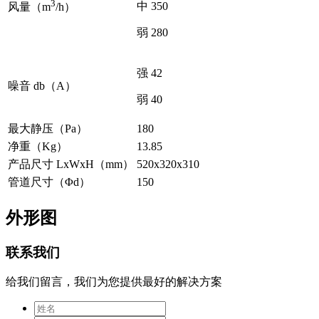
3
中 350
风量（m
/h）
弱 280
强 42
噪音 db（A）
弱 40
最大静压（Pa）
180
净重（Kg）
13.85
产品尺寸 LxWxH（mm）
520x320x310
管道尺寸（Φd）
150
外形图
联系我们
给我们留言，我们为您提供最好的解决方案