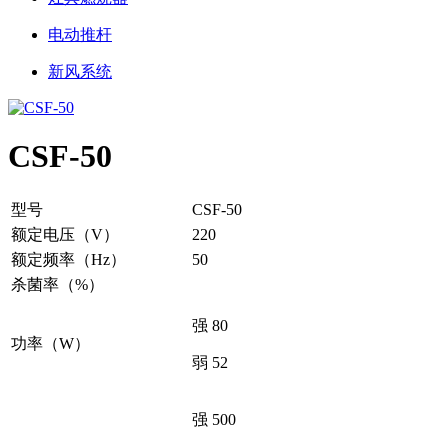
电动推杆
新风系统
CSF-50
型号
CSF-50
额定电压（V）
220
额定频率（Hz）
50
杀菌率（%）
强 80
功率（W）
弱 52
强 500