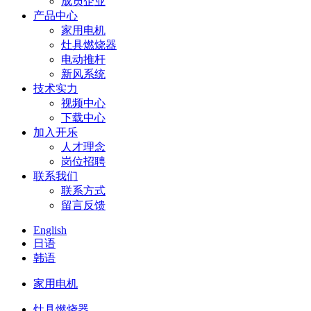
成员企业
产品中心
家用电机
灶具燃烧器
电动推杆
新风系统
技术实力
视频中心
下载中心
加入开乐
人才理念
岗位招聘
联系我们
联系方式
留言反馈
English
日语
韩语
家用电机
灶具燃烧器