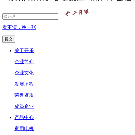
看不清，换一张
关于开乐
企业简介
企业文化
发展历程
荣誉资质
成员企业
产品中心
家用电机