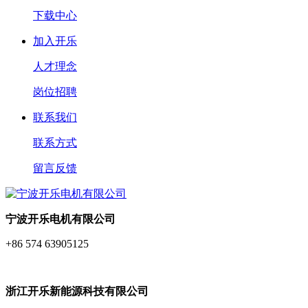
下载中心
加入开乐
人才理念
岗位招聘
联系我们
联系方式
留言反馈
宁波开乐电机有限公司
+86 574 63905125
浙江开乐新能源科技有限公司