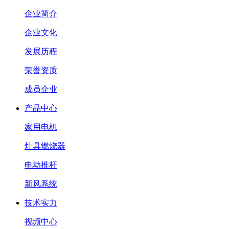
企业简介
企业文化
发展历程
荣誉资质
成员企业
产品中心
家用电机
灶具燃烧器
电动推杆
新风系统
技术实力
视频中心