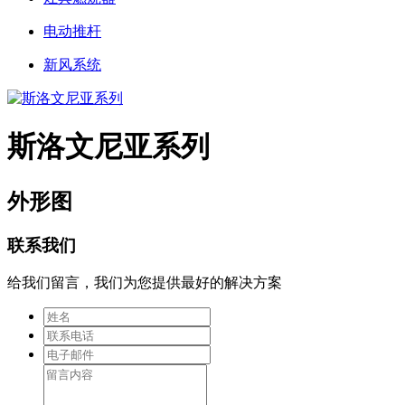
电动推杆
新风系统
斯洛文尼亚系列
外形图
联系我们
给我们留言，我们为您提供最好的解决方案