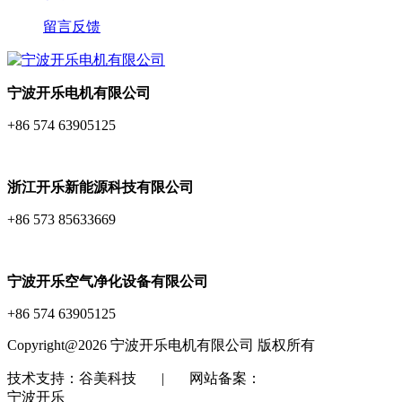
留言反馈
宁波开乐电机有限公司
+86 574 63905125
浙江开乐新能源科技有限公司
+86 573 85633669
宁波开乐空气净化设备有限公司
+86 574 63905125
Copyright@2026 宁波开乐电机有限公司 版权所有
技术支持：谷美科技 | 网站备案：
浙ICP备18013579号-2
宁波开乐