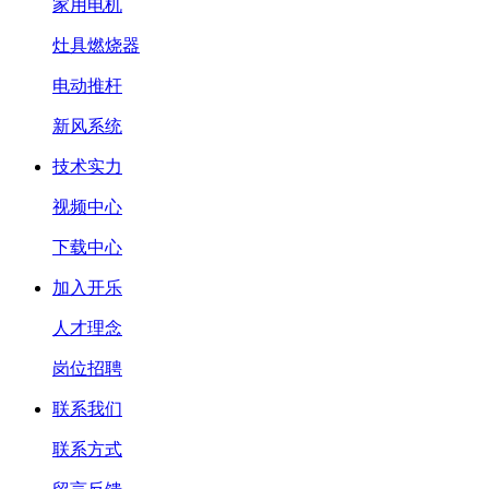
家用电机
灶具燃烧器
电动推杆
新风系统
技术实力
视频中心
下载中心
加入开乐
人才理念
岗位招聘
联系我们
联系方式