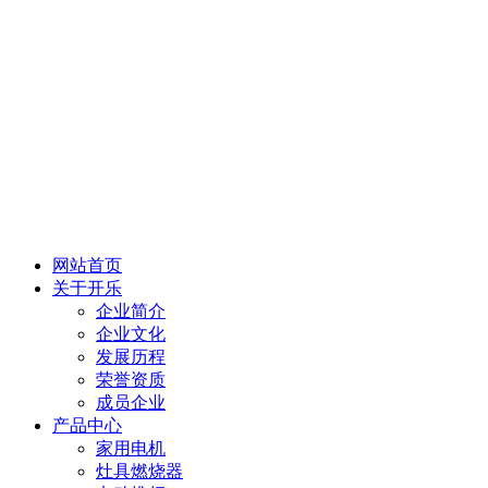
网站首页
关于开乐
企业简介
企业文化
发展历程
荣誉资质
成员企业
产品中心
家用电机
灶具燃烧器