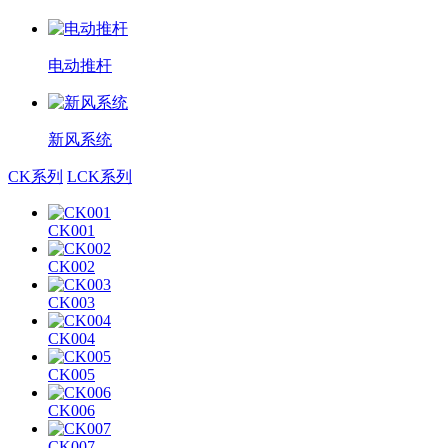
电动推杆
新风系统
CK系列
LCK系列
CK001
CK002
CK003
CK004
CK005
CK006
CK007