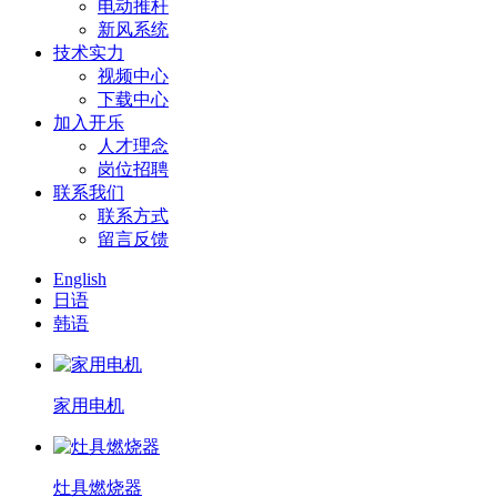
电动推杆
新风系统
技术实力
视频中心
下载中心
加入开乐
人才理念
岗位招聘
联系我们
联系方式
留言反馈
English
日语
韩语
家用电机
灶具燃烧器