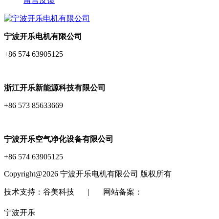
留言反馈
宁波开乐电机有限公司
+86 574 63905125
浙江开乐新能源科技有限公司
+86 573 85633669
宁波开乐空气净化设备有限公司
+86 574 63905125
Copyright@2026 宁波开乐电机有限公司 版权所有
技术支持：谷美科技 | 网站备案：
浙ICP备18013579
号-2
浙公网安备 33029202000068号
宁波开乐