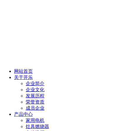
网站首页
关于开乐
企业简介
企业文化
发展历程
荣誉资质
成员企业
产品中心
家用电机
灶具燃烧器