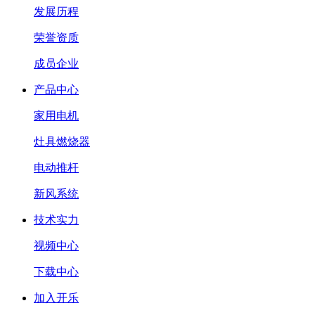
发展历程
荣誉资质
成员企业
产品中心
家用电机
灶具燃烧器
电动推杆
新风系统
技术实力
视频中心
下载中心
加入开乐