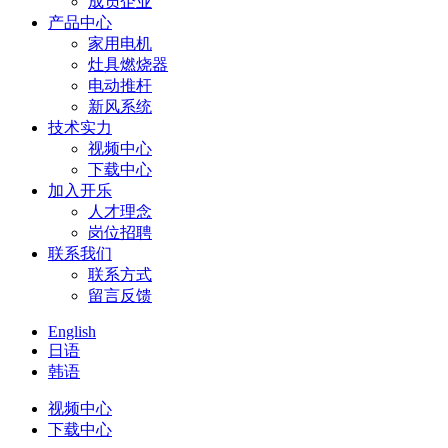
成员企业
产品中心
家用电机
灶具燃烧器
电动推杆
新风系统
技术实力
视频中心
下载中心
加入开乐
人才理念
岗位招聘
联系我们
联系方式
留言反馈
English
日语
韩语
视频中心
下载中心