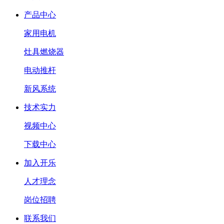
产品中心
家用电机
灶具燃烧器
电动推杆
新风系统
技术实力
视频中心
下载中心
加入开乐
人才理念
岗位招聘
联系我们