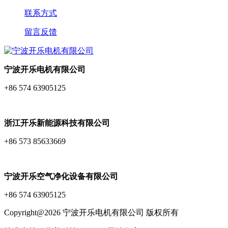
联系方式
留言反馈
宁波开乐电机有限公司
+86 574 63905125
浙江开乐新能源科技有限公司
+86 573 85633669
宁波开乐空气净化设备有限公司
+86 574 63905125
Copyright@2026 宁波开乐电机有限公司 版权所有