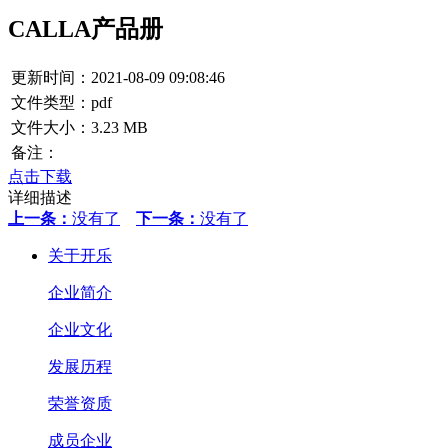
CALLA产品册
更新时间：2021-08-09 09:08:46
文件类型：pdf
文件大小：3.23 MB
备注：
点击下载
详细描述
上一条：
没有了
下一条：
没有了
关于开乐
企业简介
企业文化
发展历程
荣誉资质
成员企业